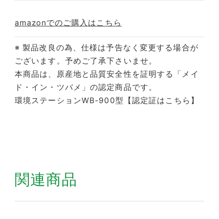
amazonでのご購入はこちら
※ 製品改良の為、仕様は予告なく変更する場合が
ございます。予めご了承下さいませ。
本商品は、原産地と品質安全性を証明する「メイ
ド・イン・ツバメ」の認定商品です。
環境ステーションWB-900型
【認定証はこちら】
関連商品