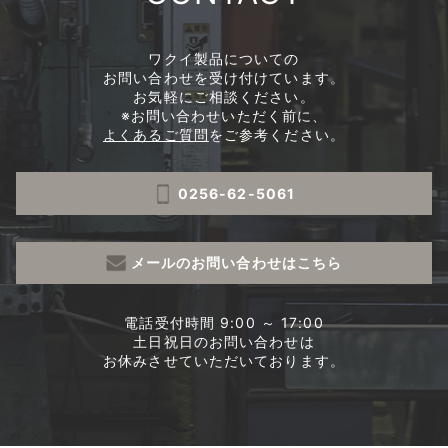
ワクイ製品についての
お問い合わせを受け付けています。
お気軽にご相談ください。
※お問い合わせいただく前に、
よくあるご質問
をご参考ください。
0256-62-5061
メールのお問い合わせはこちら
電話受付時間 9:00 ～ 17:00
土日祝日のお問い合わせは
お休みさせていただいております。