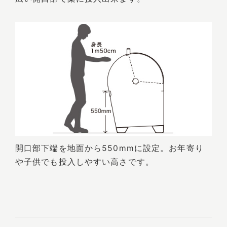
開口部下端を地面から550mmに設定。お年寄り
や子供でも投入しやすい高さです。