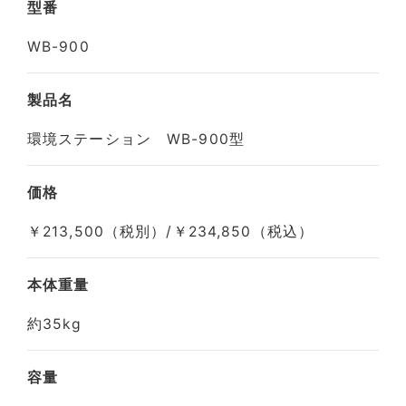
型番
WB-900
製品名
環境ステーション WB-900型
価格
￥213,500（税別）/￥234,850（税込）
本体重量
約35kg
容量