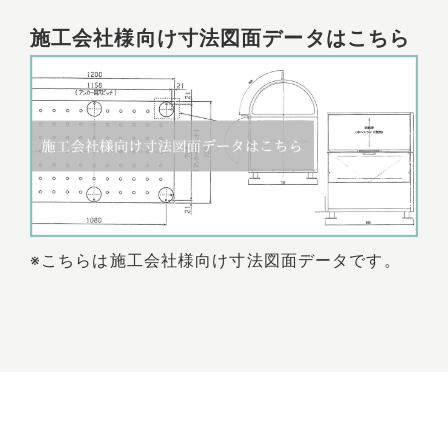
施工会社様向け寸法図面データはこちら
※こちらは施工会社様向け寸法図面データです。