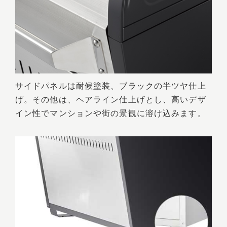
サイドパネルは耐候塗装、ブラックの半ツヤ仕上
げ。その他は、ヘアライン仕上げとし、高いデザ
イン性でマンションや街の景観に溶け込みます。