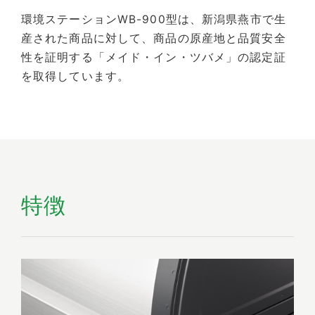
環境ステーションWB-900型は、新潟県燕市で生
産された商品に対して、商品の原産地と品質安全
性を証明する「メイド・イン・ツバメ」の認定証
を取得しています。
特徴