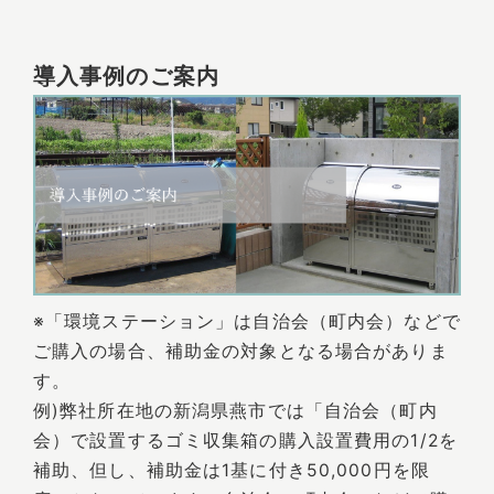
導入事例のご案内
※「環境ステーション」は自治会（町内会）などで
ご購入の場合、補助金の対象となる場合がありま
す。
例)弊社所在地の新潟県燕市では「自治会（町内
会）で設置するゴミ収集箱の購入設置費用の1/2を
補助、但し、補助金は1基に付き50,000円を限