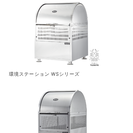
環境ステーション WSシリーズ