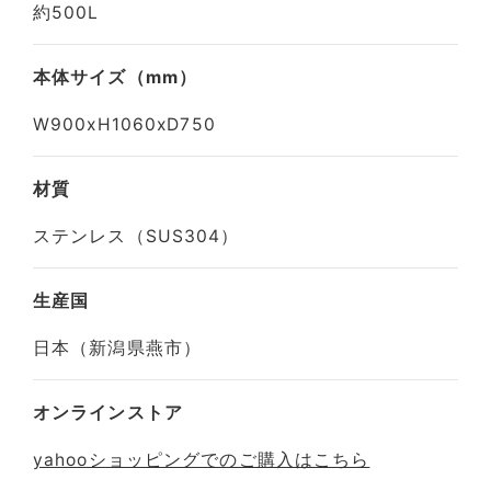
約500L
本体サイズ（mm）
W900xH1060xD750
材質
ステンレス（SUS304）
生産国
日本（新潟県燕市）
オンラインストア
yahooショッピングでのご購入はこちら