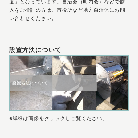
度」となっています。自治会（町内会）などで購
入をご検討の方は、市役所など地方自治体にお問
い合わせください。
設置方法について
※詳細は画像をクリックしご覧ください。