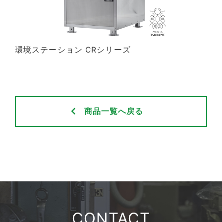
環境ステーション CRシリーズ
商品一覧へ戻る
CONTACT