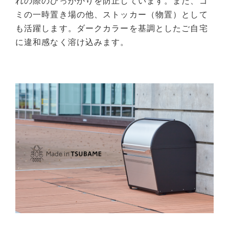
れの際のひっかかりを防止しています。また、ゴ
ミの一時置き場の他、ストッカー（物置）として
も活躍します。ダークカラーを基調としたご自宅
に違和感なく溶け込みます。