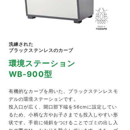
洗練された
ブラックステンレスのカーブ
環境ステーション
WB-900型
有機的なカーブを用いた、ブラックステンレスモ
デルの環境ステーションです。
投入口が広く、開口部下端を56cmに設定してい
るため、小柄な方やお子さまでも投入しやすい形
状です。手前に傾斜をつけることでゴミの出し入