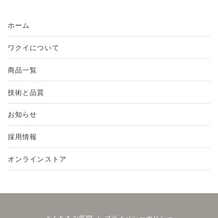
ホーム
ワクイについて
商品一覧
技術と品質
お知らせ
採用情報
オンラインストア