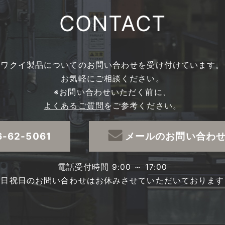
CONTACT
ワクイ製品についての
お問い合わせを受け付けています。
お気軽にご相談ください。
※お問い合わせいただく前に、
よくあるご質問
をご参考ください。
6-62-5061
メールのお問い合わ
電話受付時間 9:00 ～ 17:00
土日祝日のお問い合わせは
お休みさせていただいております