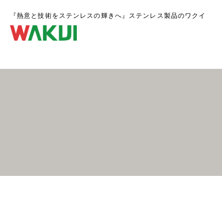
『熱意と技術をステンレスの輝きへ』ステンレス製品のワクイ