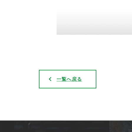
一覧へ戻る