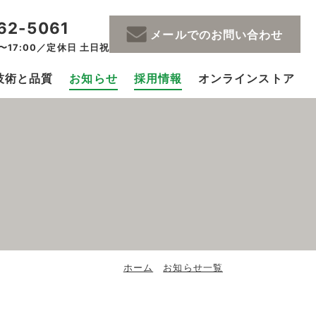
62-5061
メールでのお問い合わせ
〜17:00／定休日 土日祝
技術と品質
お知らせ
採用情報
オンラインストア
ホーム
お知らせ一覧