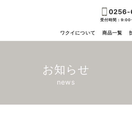
0256-
受付時間：9:00
ワクイについて
商品一覧
お知らせ
news