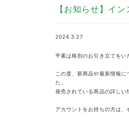
【お知らせ】イン
2024.3.27
平素は格別のお引き立てをい
この度、新商品や最新情報につい
た。
発売されている商品の詳しい
アカウントをお持ちの方は、