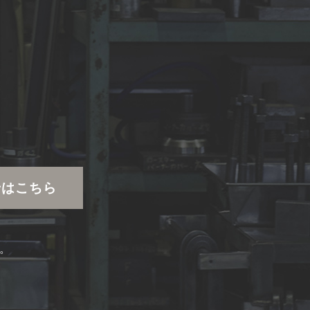
せはこちら
。